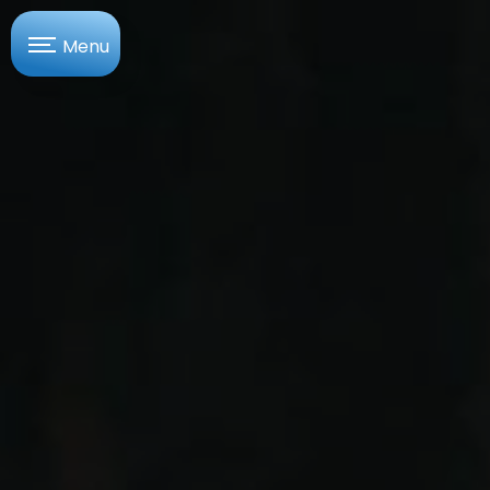
Panneau de gestion des cookies
Menu