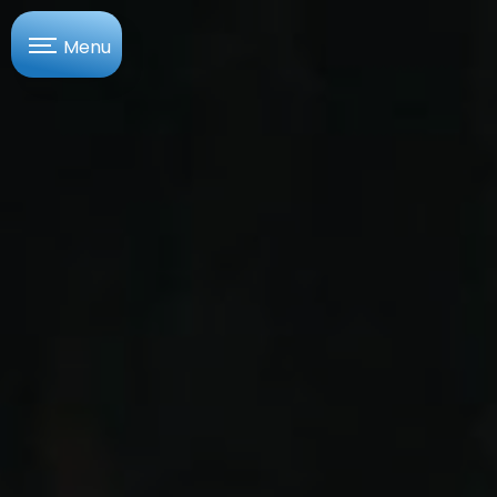
Panneau de gestion des cookies
Menu