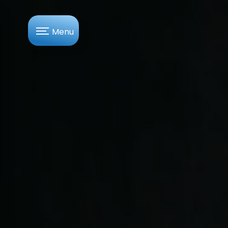
Panneau de gestion des cookies
Menu