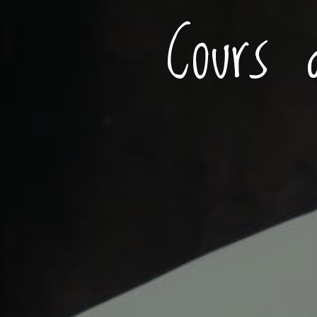
Cours 