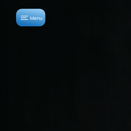
Panneau de gestion des cookies
Menu