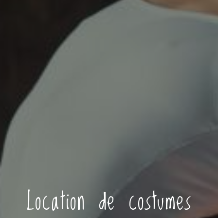
Location de costumes