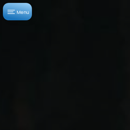
Panneau de gestion des cookies
Menu