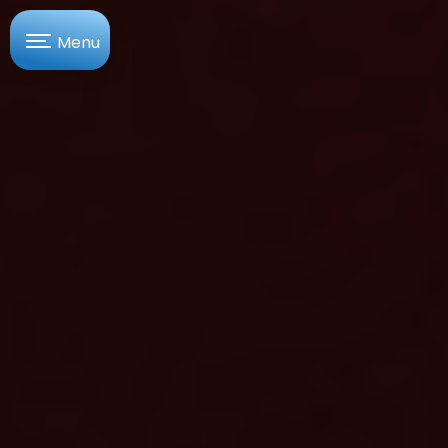
Panneau de gestion des cookies
Menu