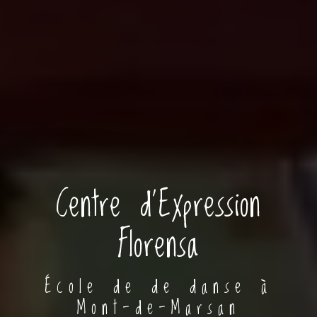
Centre d'Expression
Florensa
École de de danse à
Mont-de-Marsan