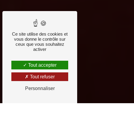
Ce site utilise des cookies et
vous donne le contrôle sur
ceux que vous souhaitez
activer
Tout accepter
Tout refuser
Personnaliser
Centre d'Expression
Florensa